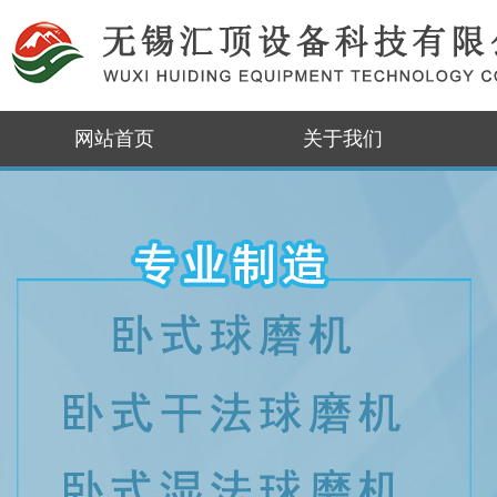
网站首页
关于我们