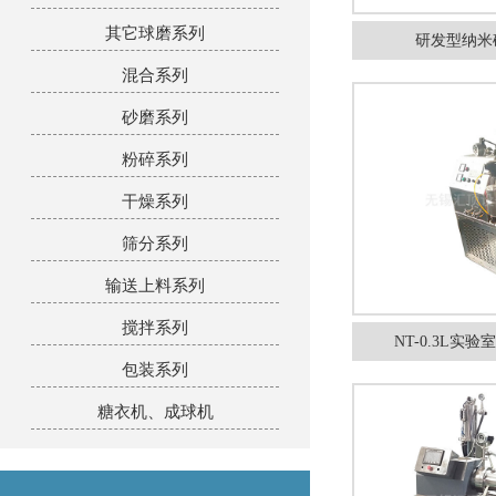
其它球磨系列
研发型纳米砂
混合系列
砂磨系列
粉碎系列
干燥系列
筛分系列
输送上料系列
搅拌系列
NT-0.3L实
包装系列
糖衣机、成球机