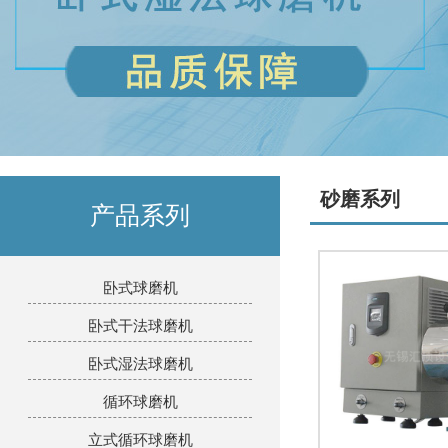
砂磨系列
产品系列
卧式球磨机
卧式干法球磨机
卧式湿法球磨机
循环球磨机
立式循环球磨机