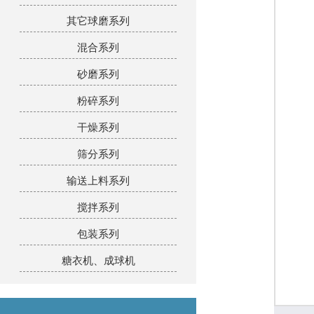
其它球磨系列
混合系列
砂磨系列
粉碎系列
干燥系列
筛分系列
输送上料系列
搅拌系列
包装系列
糖衣机、成球机