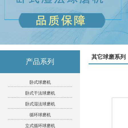
其它球磨系列
产品系列
卧式球磨机
卧式干法球磨机
卧式湿法球磨机
循环球磨机
立式循环球磨机