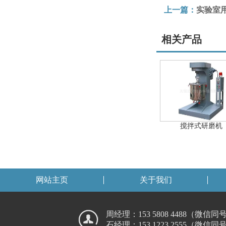
上一篇：
实验室
相关产品
搅拌式研磨机
网站主页
关于我们
周经理：153 5808 4488（微信同
石经理：153 1223 2555（微信同