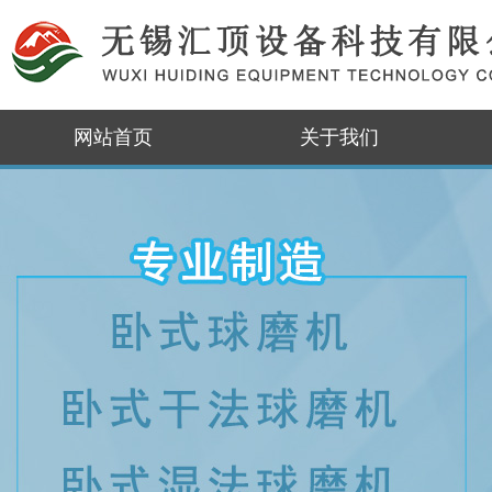
网站首页
关于我们