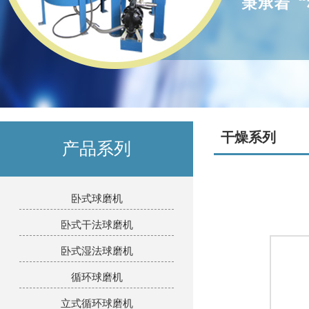
干燥系列
产品系列
卧式球磨机
卧式干法球磨机
卧式湿法球磨机
循环球磨机
立式循环球磨机