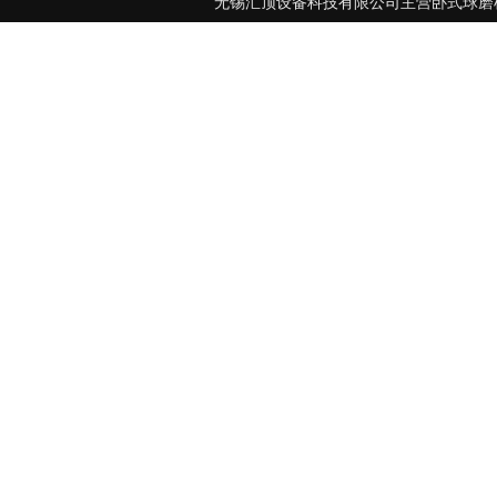
无锡汇顶设备科技有限公司主营卧式球