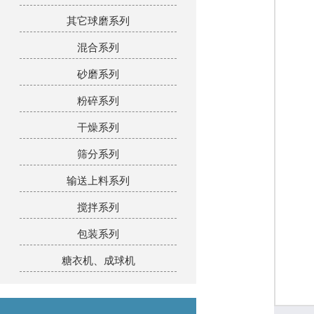
其它球磨系列
混合系列
砂磨系列
粉碎系列
干燥系列
筛分系列
输送上料系列
搅拌系列
包装系列
糖衣机、成球机