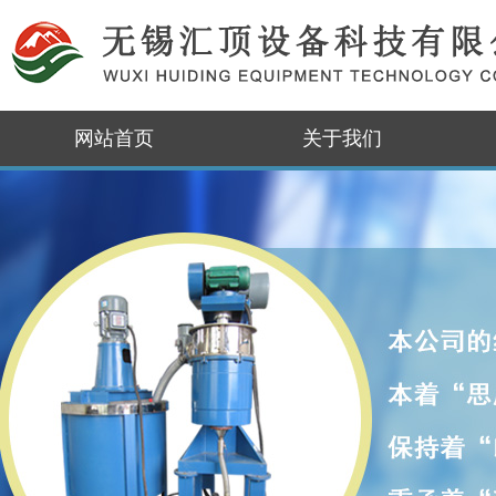
网站首页
关于我们