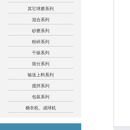
其它球磨系列
混合系列
砂磨系列
粉碎系列
干燥系列
筛分系列
输送上料系列
搅拌系列
包装系列
糖衣机、成球机