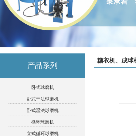
糖衣机、成球
产品系列
卧式球磨机
卧式干法球磨机
卧式湿法球磨机
循环球磨机
立式循环球磨机