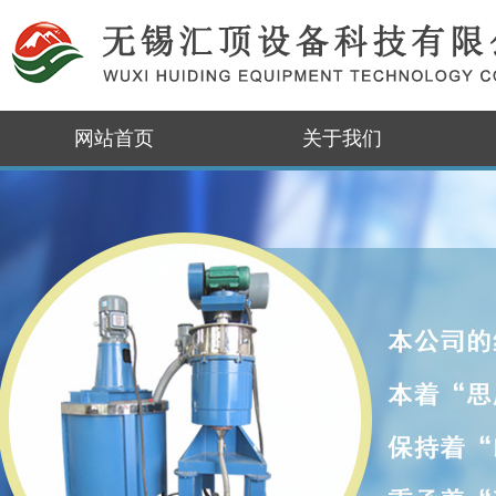
网站首页
关于我们