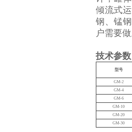
倾流式运
钢、锰钢
户需要做
技术参数
型号
GM-2
GM-4
GM-6
GM-10
GM-20
GM-30