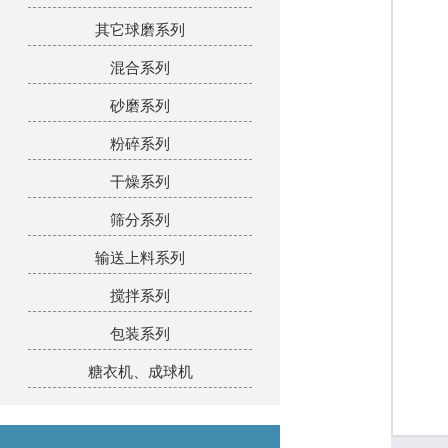
其它球磨系列
混合系列
砂磨系列
粉碎系列
干燥系列
筛分系列
输送上料系列
搅拌系列
包装系列
糖衣机、成球机