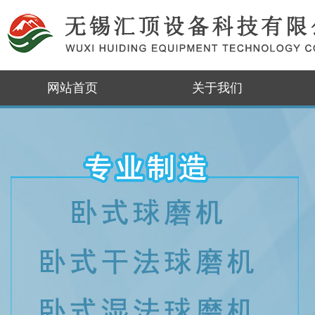
网站首页
关于我们