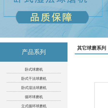
其它球磨系列
产品系列
卧式球磨机
卧式干法球磨机
卧式湿法球磨机
循环球磨机
立式循环球磨机