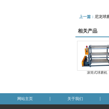
上一篇：
尼龙球
相关产品
滚筒式球磨机
网站主页
关于我们