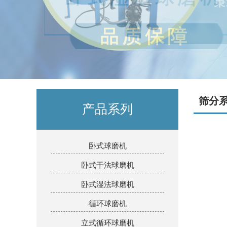
筛分
产品系列
卧式球磨机
卧式干法球磨机
卧式湿法球磨机
循环球磨机
立式循环球磨机