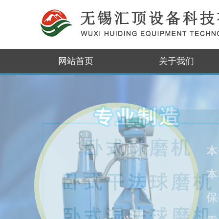
网站首页
关于我们