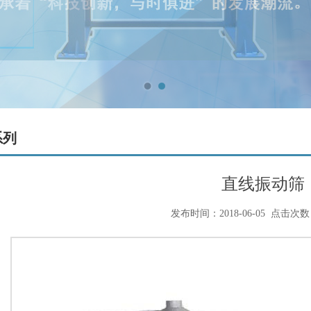
系列
直线振动筛
发布时间：2018-06-05
点击次数：