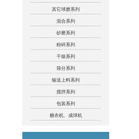
其它球磨系列
混合系列
砂磨系列
粉碎系列
干燥系列
筛分系列
输送上料系列
搅拌系列
包装系列
糖衣机、成球机