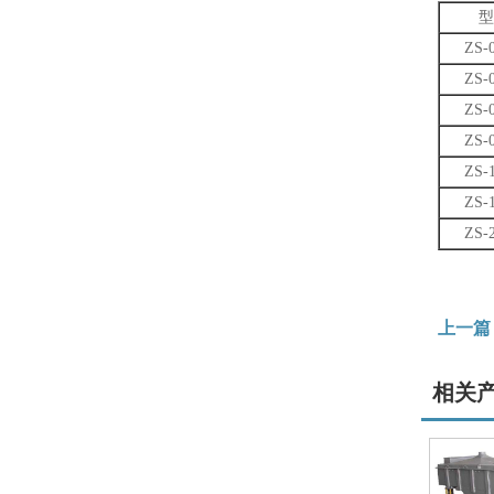
型
ZS-
ZS-
ZS-
ZS-
ZS-
ZS-
ZS-
上一篇
相关