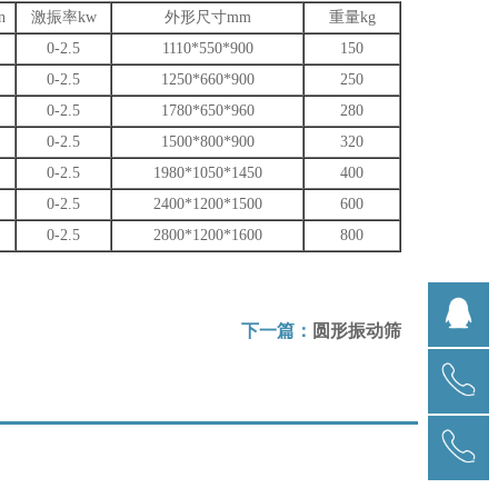
n
激振率kw
外形尺寸mm
重量kg
0-2.5
1110*550*900
150
0-2.5
1250*660*900
250
0-2.5
1780*650*960
280
0-2.5
1500*800*900
320
0-2.5
1980*1050*1450
400
0-2.5
2400*1200*1500
600
0-2.5
2800*1200*1600
800
下一篇：
圆形振动筛