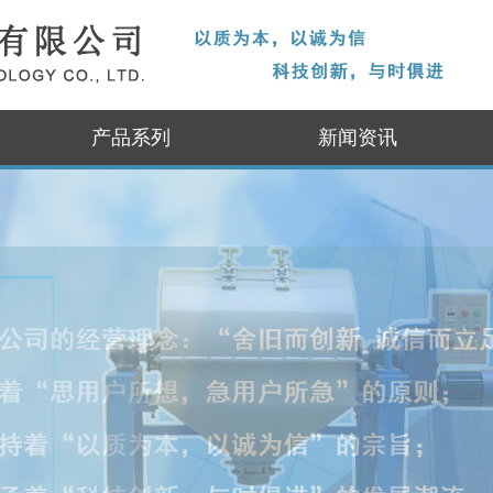
产品系列
新闻资讯