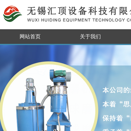
网站首页
关于我们