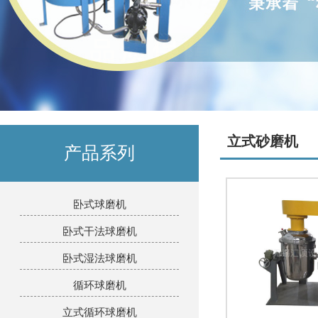
立式砂磨机
产品系列
卧式球磨机
卧式干法球磨机
卧式湿法球磨机
循环球磨机
立式循环球磨机