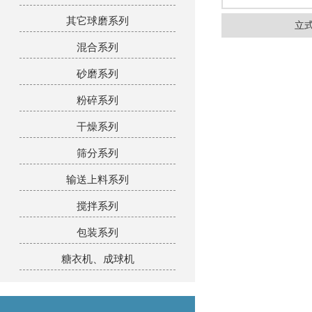
其它球磨系列
立
混合系列
砂磨系列
粉碎系列
干燥系列
筛分系列
输送上料系列
搅拌系列
包装系列
糖衣机、成球机